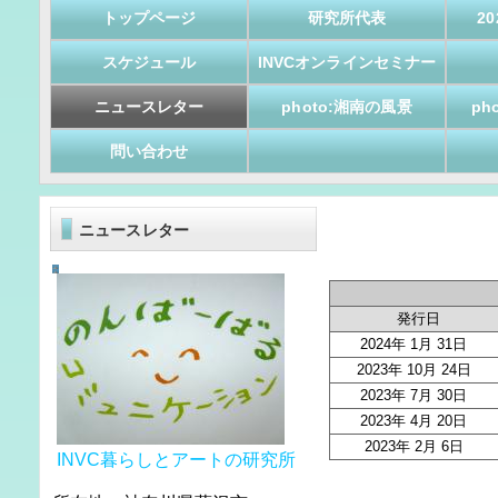
トップページ
研究所代表
2
スケジュール
INVCオンラインセミナー
ニュースレター
photo:湘南の風景
ph
問い合わせ
ニュースレター
発行日
2024年 1月 31日
2023年 10月 24日
2023年 7月 30日
2023年 4月 20日
2023年 2月 6日
INVC暮らしとアートの研究所