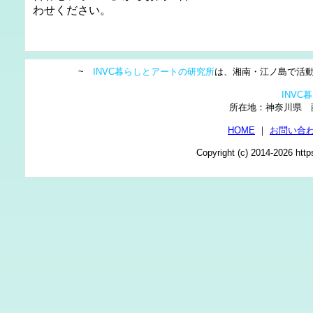
わせください。
~
INVC暮らしとアートの研究所
は、湘南・江ノ島で活動
INV
所在地：神奈川県
HOME
｜
お問い合
Copyright (c) 2014-2026 http