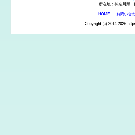
所在地：神奈川県
HOME
｜
お問い合
Copyright (c) 2014-2026 http