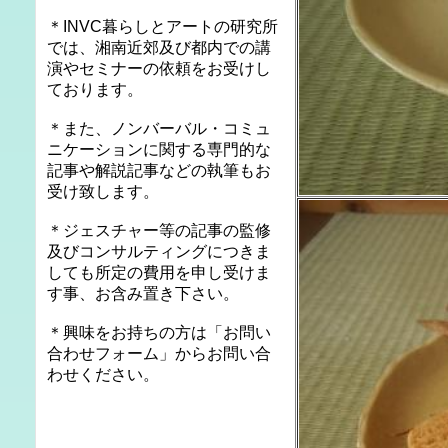
＊INVC暮らしとアートの研究所
では、湘南近郊及び都内での講
演やセミナーの依頼をお受けし
ております。
＊また、ノンバーバル・コミュ
ニケーションに関する専門的な
記事や解説記事などの執筆もお
受け致します。
＊ジェスチャー等の記事の監修
及びコンサルティングにつきま
しても所定の費用を申し受けま
す事、お含み置き下さい。
＊興味をお持ちの方は「お問い
合わせフォーム」からお問い合
わせください。