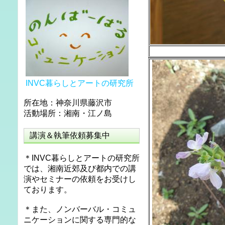
INVC暮らしとアートの研究所
所在地：神奈川県藤沢市
活動場所：湘南・江ノ島
講演＆執筆依頼募集中
＊INVC暮らしとアートの研究所
では、湘南近郊及び都内での講
演やセミナーの依頼をお受けし
ております。
＊また、ノンバーバル・コミュ
ニケーションに関する専門的な