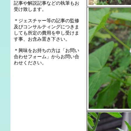
記事や解説記事などの執筆もお
受け致します。
＊ジェスチャー等の記事の監修
及びコンサルティングにつきま
しても所定の費用を申し受けま
す事、お含み置き下さい。
＊興味をお持ちの方は「お問い
合わせフォーム」からお問い合
わせください。