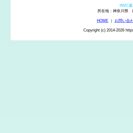
INV
所在地：神奈川県
HOME
｜
お問い合
Copyright (c) 2014-2026 http