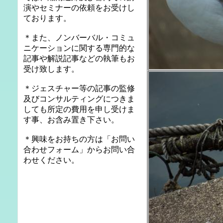
演やセミナーの依頼をお受けし
ております。
＊また、ノンバーバル・コミュ
ニケーションに関する専門的な
記事や解説記事などの執筆もお
受け致します。
＊ジェスチャー等の記事の監修
及びコンサルティングにつきま
しても所定の費用を申し受けま
す事、お含み置き下さい。
＊興味をお持ちの方は「お問い
合わせフォーム」からお問い合
わせください。